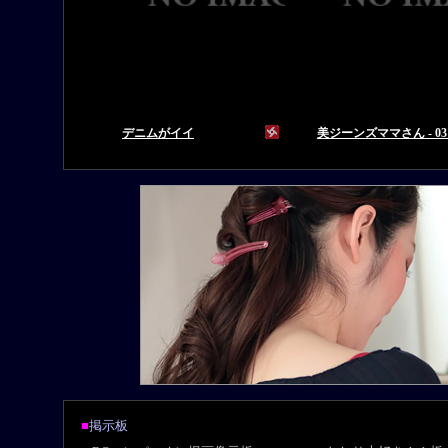
■
掲示板