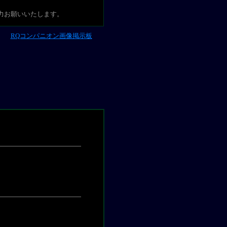
力お願いいたします。
RQコンパニオン画像掲示板