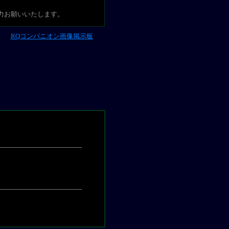
力お願いいたします。
RQコンパニオン画像掲示板