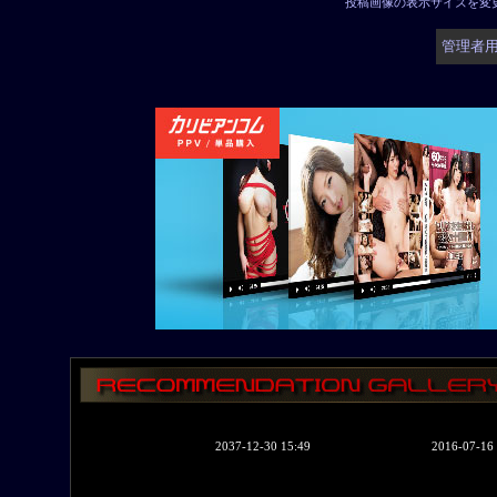
投稿画像の表示サイズを変
管理者