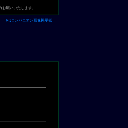
力お願いいたします。
RQコンパニオン画像掲示板