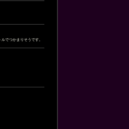
トルでつかまりそうです。