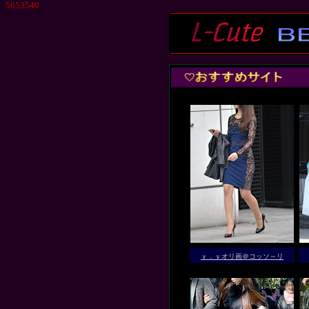
5653540