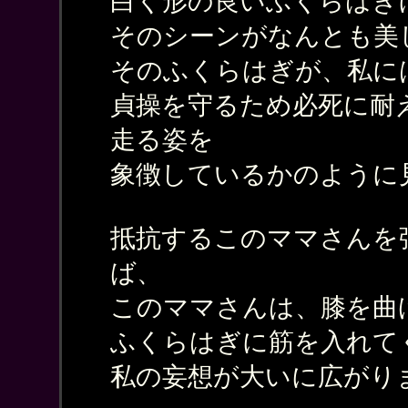
白く形の良いふくらはぎ
そのシーンがなんとも美
そのふくらはぎが、私に
貞操を守るため必死に耐
走る姿を
象徴しているかのように
抵抗するこのママさんを
ば、
このママさんは、膝を曲
ふくらはぎに筋を入れて
私の妄想が大いに広がり