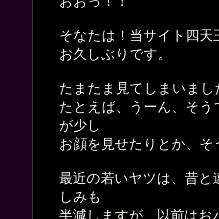
おおっ！！
そなたは！当サイト四天王
お久しぶりです。
たまたま見てしまいまし
たとえば、うーん、そう
が少し
お顔を見せたりとか、そ
最近の若いヤツは、昔と
しみも
半減しますが、以前はお