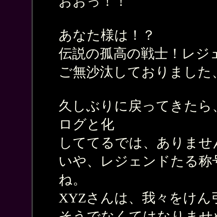
おおっ！！
あなた様は！？
伝説の孤高の戦士！レジェ
ご無沙汰しておりました
久しぶりに戻ってきたら
ログと化
しててるでは、ありませ
いや、レジェンドたる称
ね。
XYZさんは、我々をけん
そうでなくてはなりませ