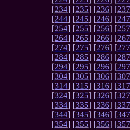
[
234
] [
235
] [
236
] [
23
[
244
] [
245
] [
246
] [
24
[
254
] [
255
] [
256
] [
25
[
264
] [
265
] [
266
] [
26
[
274
] [
275
] [
276
] [
27
[
284
] [
285
] [
286
] [
28
[
294
] [
295
] [
296
] [
29
[
304
] [
305
] [
306
] [
30
[
314
] [
315
] [
316
] [
31
[
324
] [
325
] [
326
] [
32
[
334
] [
335
] [
336
] [
33
[
344
] [
345
] [
346
] [
34
[
354
] [
355
] [
356
] [
35