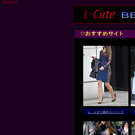
5653546