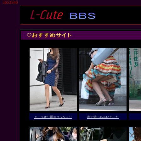
5653546