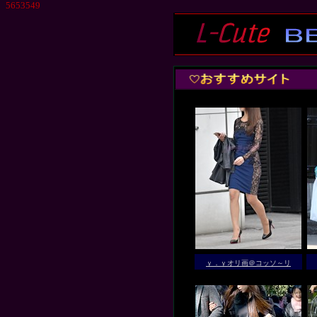
5653549