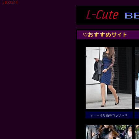
5653544