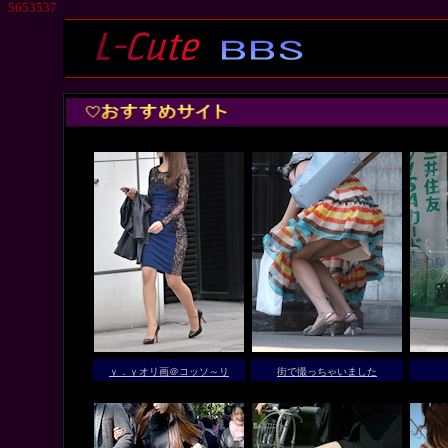
5653537