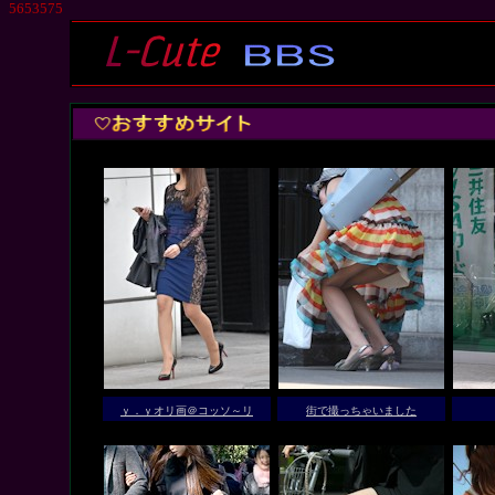
5653575