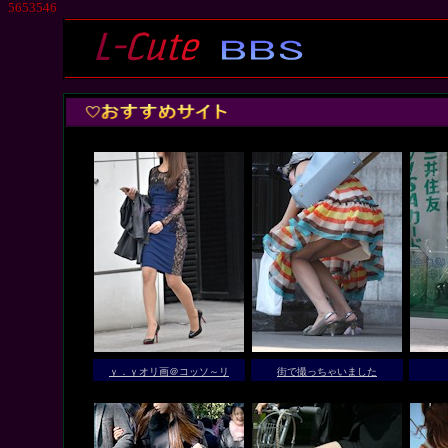
5653546