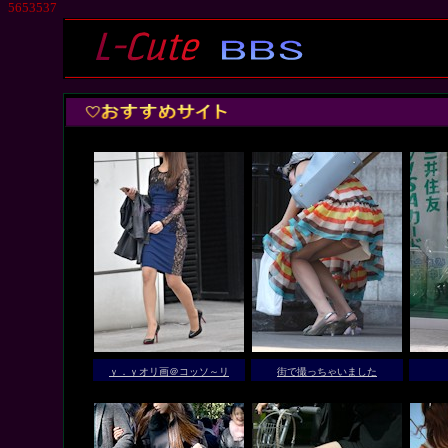
5653537