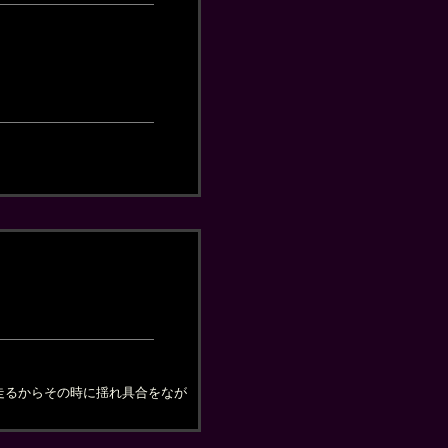
走るからその時に揺れ具合をなが