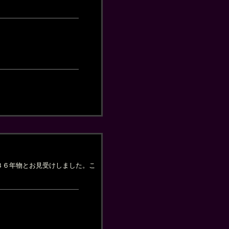
３６年物とお見受けしました。こ