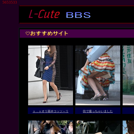
5653533