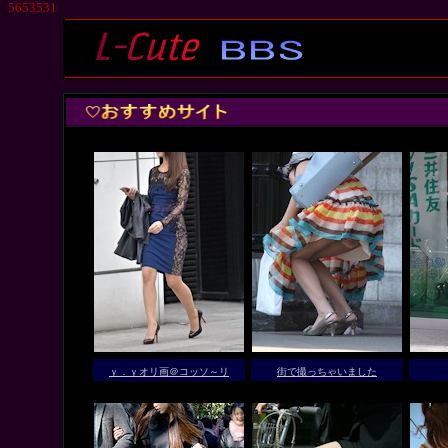
5653531