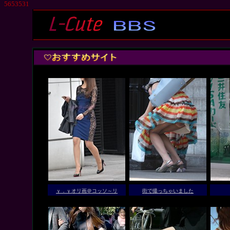
5653531